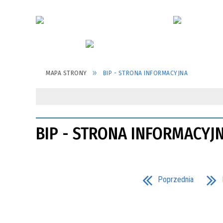
MAPA STRONY
BIP - STRONA INFORMACYJNA
BIP - STRONA INFORMACYJ
Poprzednia