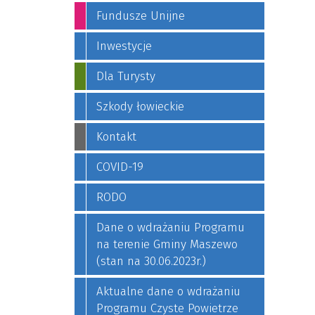
Fundusze Unijne
Inwestycje
Dla Turysty
Szkody łowieckie
Kontakt
COVID-19
RODO
Dane o wdrażaniu Programu
na terenie Gminy Maszewo
(stan na 30.06.2023r.)
Aktualne dane o wdrażaniu
Programu Czyste Powietrze