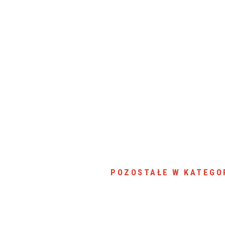
POZOSTAŁE W KATEGO