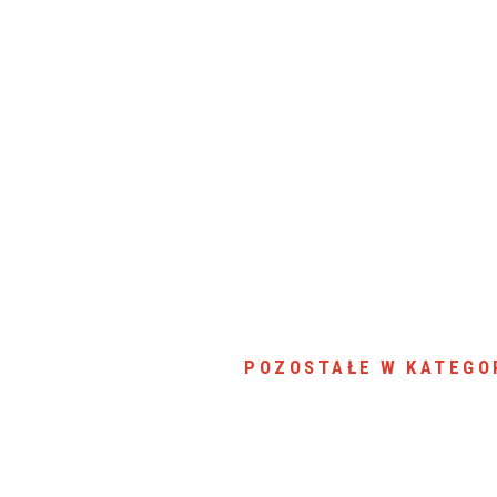
POZOSTAŁE W KATEGO