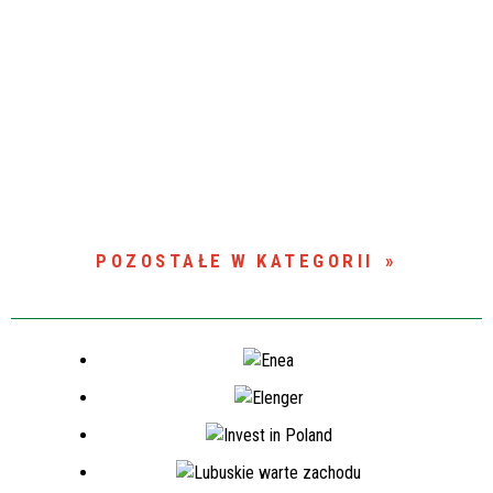
POZOSTAŁE W KATEGORII