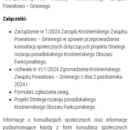
Powiatowo – Gminnego.
Załączniki:
Zarządzenie nr 1/2024 Zarządu Krośnieńskiego Związku
Powiatowo – Gminnego w sprawie przeprowadzenia
konsultacji społecznych dotyczących projektu Strategii
rozwoju ponadlokalnego Krośnieńskiego Obszaru
Funkcjonalnego,
Uchwała nr VI/1/2024 Zgromadzenia Krośnieńskiego
Związku Powiatowo – Gminnego z dnia 2 października
2024 r.
Formularz zgłaszania uwag;
Projekt Strategii rozwoju ponadlokalnego
Krośnieńskiego Obszaru Funkcjonalnego.
Informacje o konsultacjach społecznych oraz informacje
podsumowujące każdą z form konsultacji społecznych