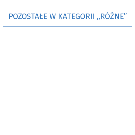
POZOSTAŁE W KATEGORII „RÓŻNE”