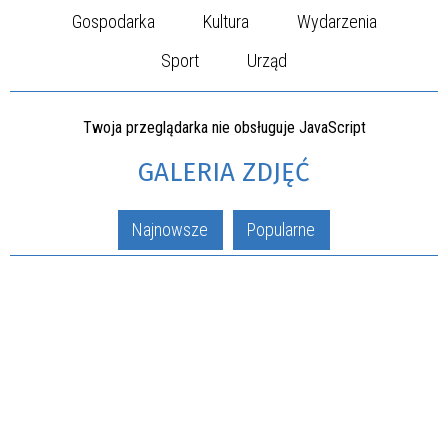
Gospodarka
Kultura
Wydarzenia
Sport
Urząd
Twoja przeglądarka nie obsługuje JavaScript
GALERIA ZDJĘĆ
Najnowsze
Popularne