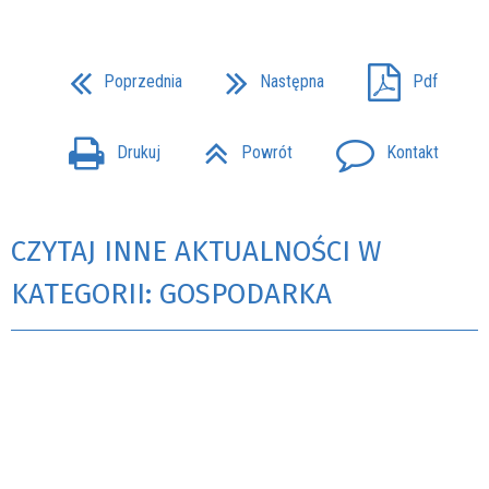
Poprzednia
Następna
Pdf
Drukuj
Powrót
Kontakt
CZYTAJ INNE AKTUALNOŚCI W
KATEGORII: GOSPODARKA