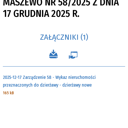
MASZEWO NR 58/2025 Z DNIA
17 GRUDNIA 2025 R.
ZAŁĄCZNIKI (1)
2025-12-17 Zarządzenie 58 - Wykaz nieruchomości
przeznaczonych do dzierżawy - dzierżawy nowe
165 kB