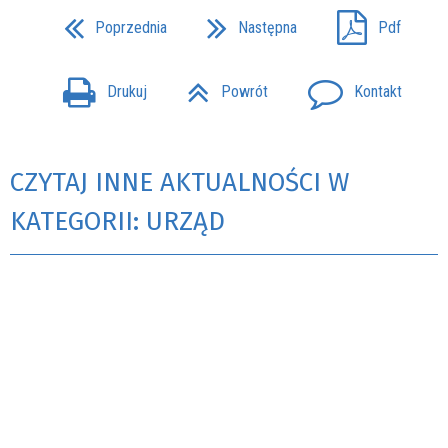
Poprzednia
Następna
Pdf
Drukuj
Powrót
Kontakt
CZYTAJ INNE AKTUALNOŚCI W
KATEGORII: URZĄD