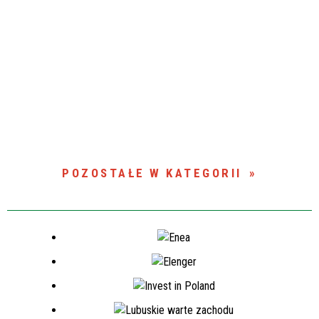
POZOSTAŁE W KATEGORII