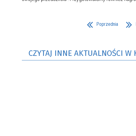
Poprzednia
CZYTAJ INNE AKTUALNOŚCI W 