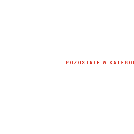
POZOSTAŁE W KATEGO