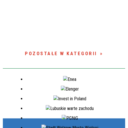
POZOSTAŁE W KATEGORII