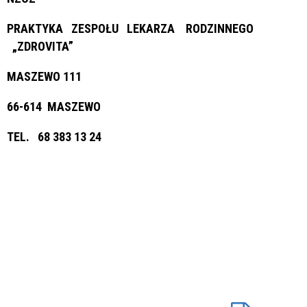
PRAKTYKA ZESPOŁU LEKARZA RODZINNEGO
„ZDROVITA”
MASZEWO 111
66-614 MASZEWO
TEL. 68 383 13 24