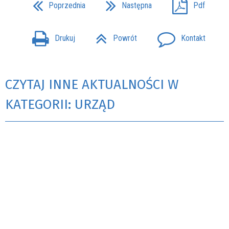
Poprzednia
Następna
Pdf
Drukuj
Powrót
Kontakt
CZYTAJ INNE AKTUALNOŚCI W
KATEGORII: URZĄD