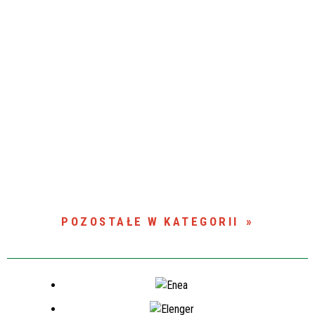
POZOSTAŁE W KATEGORII