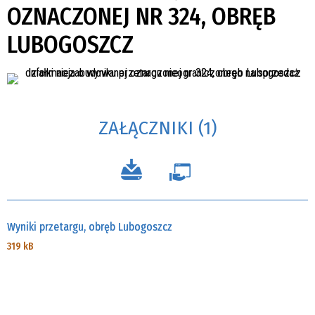
OZNACZONEJ NR 324, OBRĘB
LUBOGOSZCZ
ZAŁĄCZNIKI (1)
Wyniki przetargu, obręb Lubogoszcz
319 kB