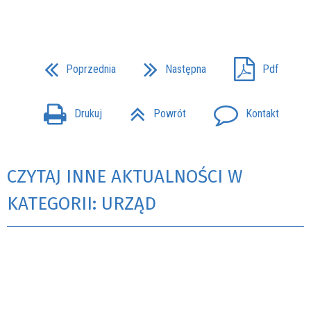
Poprzednia
Następna
Pdf
Drukuj
Powrót
Kontakt
CZYTAJ INNE AKTUALNOŚCI W
KATEGORII: URZĄD