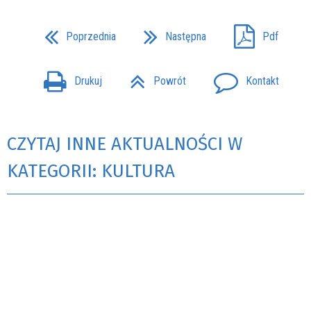
Poprzednia
Następna
Pdf
Drukuj
Powrót
Kontakt
CZYTAJ INNE AKTUALNOŚCI W
KATEGORII: KULTURA