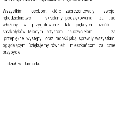
Wszystkim osobom, które zaprezentowały swoje
rękodzielnictwo składamy podziękowania za trud
włożony w przygotowanie tak pięknych ozdób i
smakołyków. Młodym artystom, nauczycielom za
przepiękne występy oraz radość jaką sprawiły wszystkim
oglądającym. Dziękujemy również mieszkańcom za liczne
przybycie
i udział w Jarmarku.