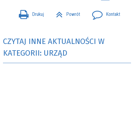
Drukuj
Powrót
Kontakt
CZYTAJ INNE AKTUALNOŚCI W
KATEGORII: URZĄD