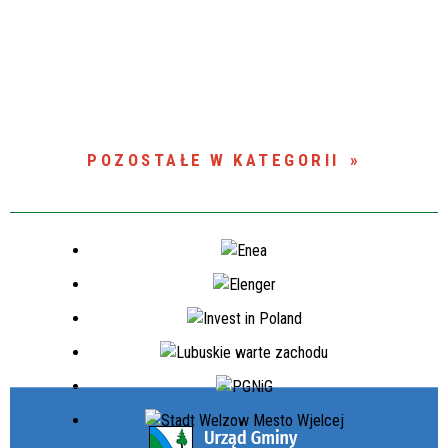
POZOSTAŁE W KATEGORII