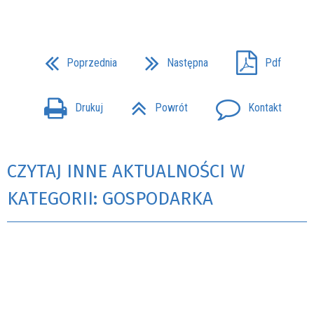
Poprzednia
Następna
Pdf
Drukuj
Powrót
Kontakt
CZYTAJ INNE AKTUALNOŚCI W
KATEGORII: GOSPODARKA