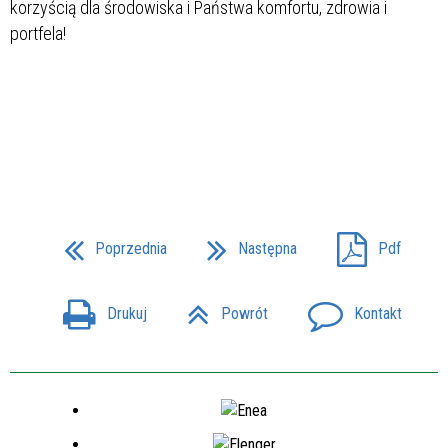
korzyścią dla środowiska i Państwa komfortu, zdrowia i
portfela!
Poprzednia
Następna
Pdf
Drukuj
Powrót
Kontakt