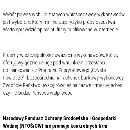
Wybór polecanych lub znanych wnioskodawcy wykonawców
jest wyborem, który minimalizuje ryzyko próby oszustwa.
Warto sprawdzić opinie nt. firmy publikowane w internecie.
Prosimy w szczególności uważać na wykonawców, którzy
oferują wyłącznie usługę pod warunkiem przesłania
dofinansowania z Programu Priorytetowego „Czyste
Powietrze”- bezpośrednio na rachunek bankowy wykonawcy.
Zwróćcie Państwo uwagę również na nazwę firmy i jej adres –
czy nie budzą Państwa wątpliwości.
Narodowy Fundusz Ochrony Środowiska i Gospodarki
Wodnej (NFOŚiGW) nie promuje konkretnych firm