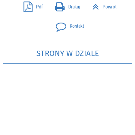
Pdf
Drukuj
Powrót
Kontakt
STRONY W DZIALE