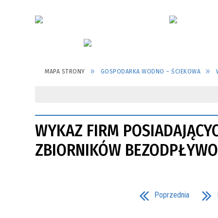
MAPA STRONY
GOSPODARKA WODNO – ŚCIEKOWA
WYKAZ FIRM POSIADAJĄCY
ZBIORNIKÓW BEZODPŁYWO
Poprzednia