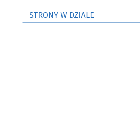
STRONY W DZIALE